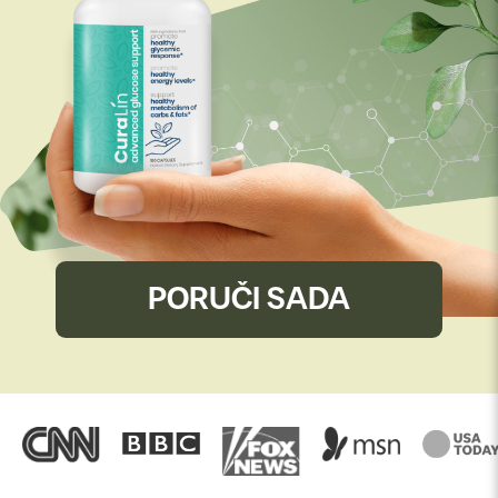
PORUČI SADA