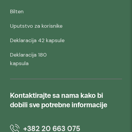
Bilten
Uputstvo za korisnike
Deklaracija 42 kapsule
Deklaracija 180
kapsula
Kontaktirajte sa nama kako bi
dobili sve potrebne informacije
+382 20 663 075