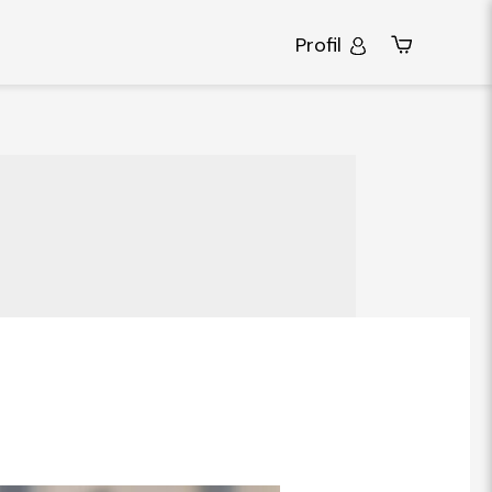
Profil