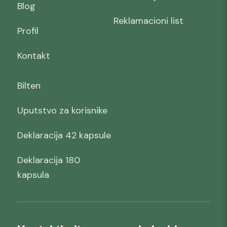
Blog
Reklamacioni list
Profil
Kontakt
Bilten
Uputstvo za korisnike
Deklaracija 42 kapsule
Deklaracija 180
kapsula