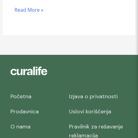
Read More »
Početna
Izjava o privatnosti
Prodavnica
Uslovi korišćenja
O nama
Pravilnik za rešavanje
reklamacija