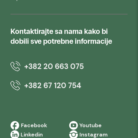
Kontaktirajte sa nama kako bi
dobili sve potrebne informacije
+382 20 663 075
+382 67 120 754
Facebook
Youtube
Linkedin
Instagram