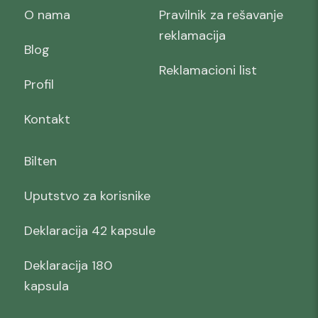
O nama
Pravilnik za rešavanje
reklamacija
Blog
Reklamacioni list
Profil
Kontakt
Bilten
Uputstvo za korisnike
Deklaracija 42 kapsule
Deklaracija 180
kapsula