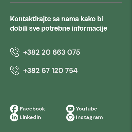
Kontaktirajte sa nama kako bi
dobili sve potrebne informacije
+382 20 663 075
+382 67 120 754
Facebook
Youtube
Linkedin
Instagram