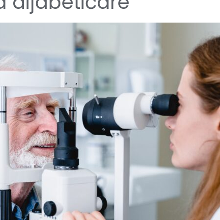
a dijabetičare