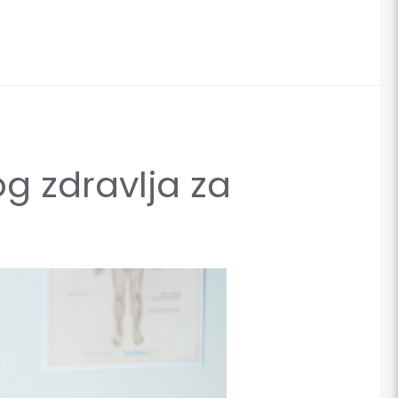
og zdravlja za