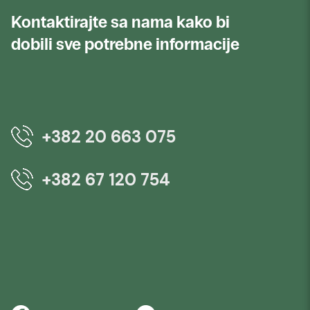
Kontaktirajte sa nama kako bi
dobili sve potrebne informacije
+382 20 663 075
+382 67 120 754