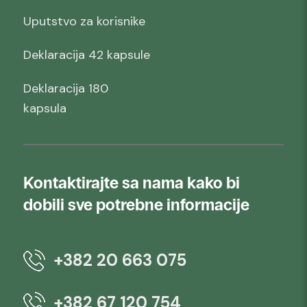
Uputstvo za korisnike
Deklaracija 42 kapsule
Deklaracija 180
kapsula
Kontaktirajte sa nama kako bi
dobili sve potrebne informacije
+382 20 663 075
+382 67 120 754