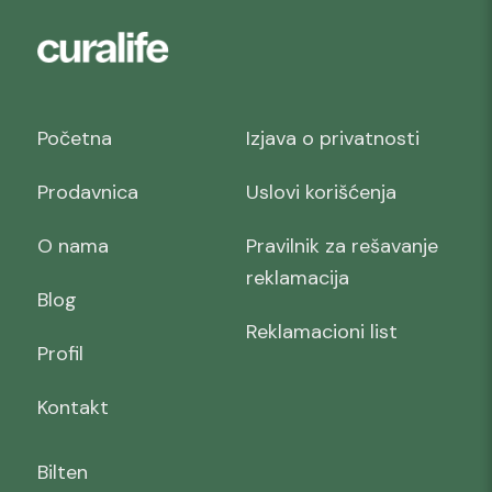
Početna
Izjava o privatnosti
Prodavnica
Uslovi korišćenja
O nama
Pravilnik za rešavanje
reklamacija
Blog
Reklamacioni list
Profil
Kontakt
Bilten