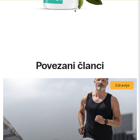
Povezani članci
Zdravlje