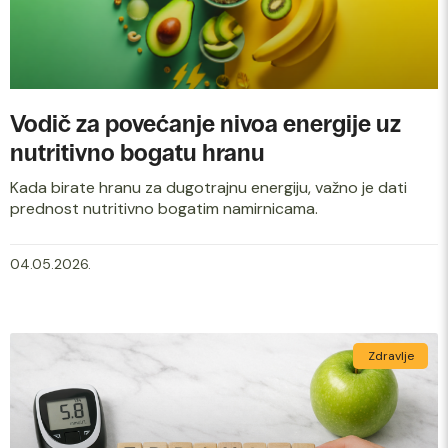
Vodič za povećanje nivoa energije uz
nutritivno bogatu hranu
Kada birate hranu za dugotrajnu energiju, važno je dati
prednost nutritivno bogatim namirnicama.
04.05.2026.
Zdravlje