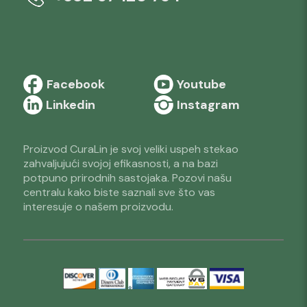
Facebook
Youtube
Linkedin
Instagram
Proizvod CuraLin je svoj veliki uspeh stekao
zahvaljujući svojoj efikasnosti, a na bazi
potpuno prirodnih sastojaka. Pozovi našu
centralu kako biste saznali sve što vas
interesuje o našem proizvodu.