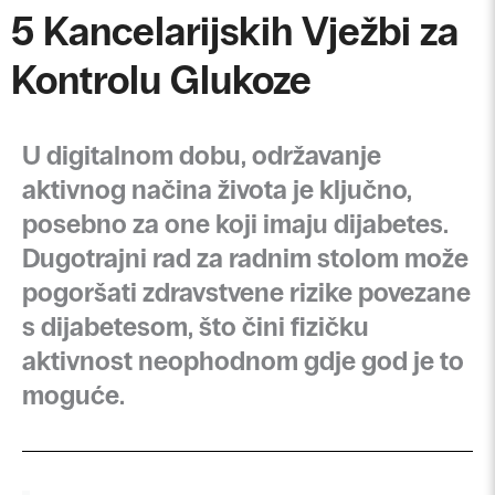
5 Kancelarijskih Vježbi za
Kontrolu Glukoze
U digitalnom dobu, održavanje
aktivnog načina života je ključno,
posebno za one koji imaju dijabetes.
Dugotrajni rad za radnim stolom može
pogoršati zdravstvene rizike povezane
s dijabetesom, što čini fizičku
aktivnost neophodnom gdje god je to
moguće.