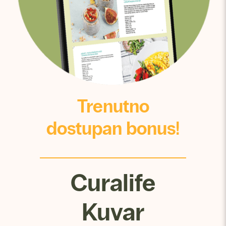
Trenutno
dostupan bonus!
Curalife
Kuvar