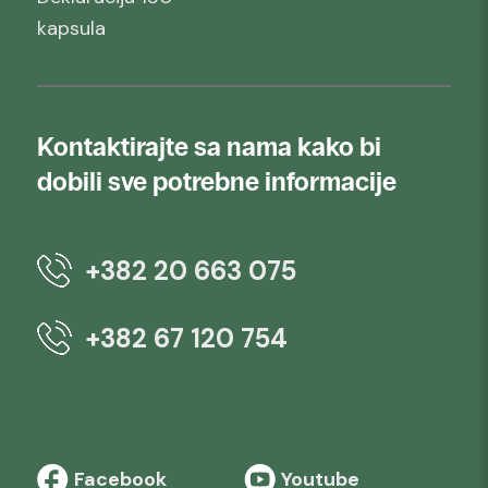
kapsula
Kontaktirajte sa nama kako bi
dobili sve potrebne informacije
+382 20 663 075
+382 67 120 754
Facebook
Youtube