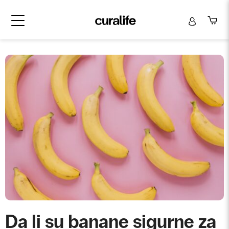
Da li su banane sigurne za