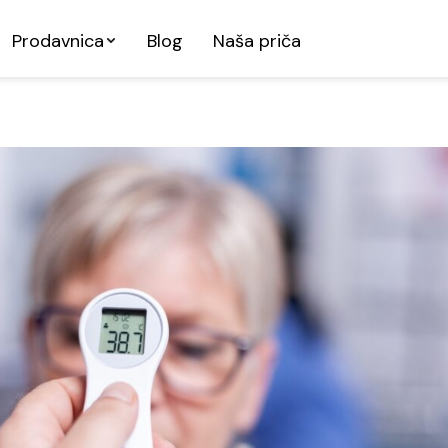
Prodavnica
Blog
Naša priča