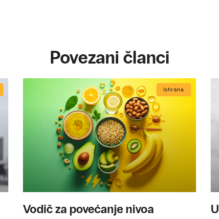
Povezani članci
Ishrana
Vodič za povećanje nivoa
U