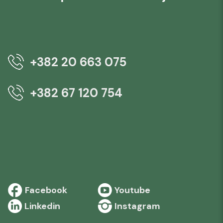
+382 20 663 075
+382 67 120 754
Facebook
Youtube
Linkedin
Instagram