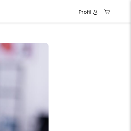
Profil