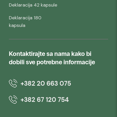
Deklaracija 42 kapsule
Deklaracija 180
kapsula
Kontaktirajte sa nama kako bi
dobili sve potrebne informacije
+382 20 663 075
+382 67 120 754