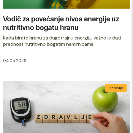
Vodič za povećanje nivoa energije uz
nutritivno bogatu hranu
Kada birate hranu za dugotrajnu energiju, važno je dati
prednost nutritivno bogatim namirnicama.
04.05.2026.
Zdravlje