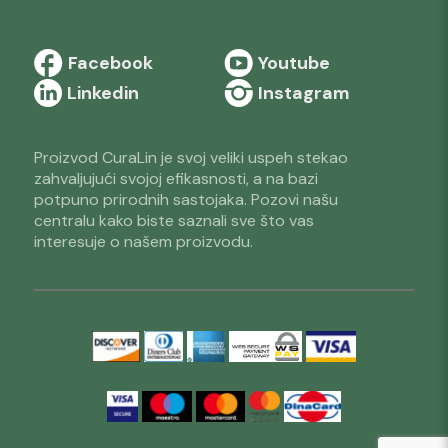
Facebook
Youtube
Linkedin
Instagram
Proizvod CuraLin je svoj veliki uspeh stekao
zahvaljujući svojoj efikasnosti, a na bazi
potpuno prirodnih sastojaka. Pozovi našu
centralu kako biste saznali sve što vas
interesuje o našem proizvodu.