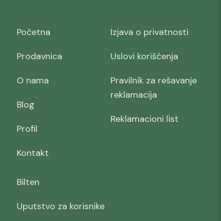
Početna
Izjava o privatnosti
Prodavnica
Uslovi korišćenja
O nama
Pravilnik za rešavanje
reklamacija
Blog
Reklamacioni list
Profil
Kontakt
Bilten
Uputstvo za korisnike