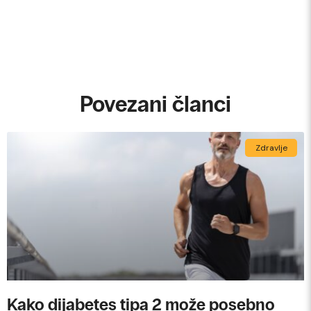
Povezani članci
Zdravlje
Kako dijabetes tipa 2 može posebno