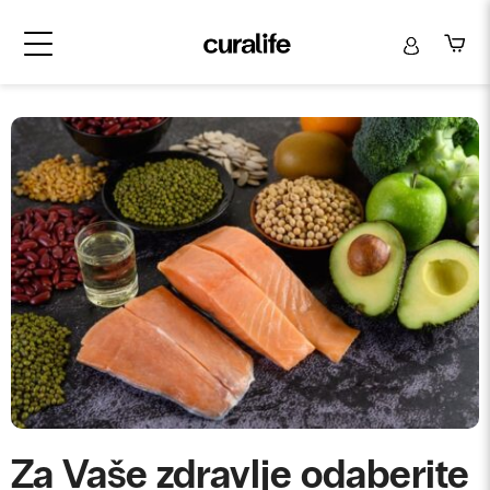
Za Vaše zdravlje odaberite