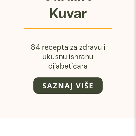
Kuvar
84 recepta za zdravu i
ukusnu ishranu
dijabetičara
SAZNAJ VIŠE