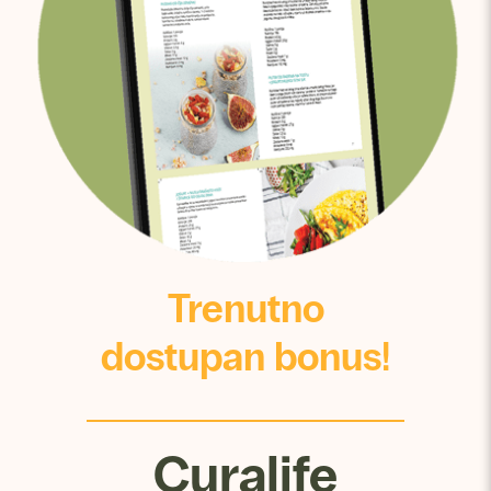
Trenutno
dostupan bonus!
Curalife