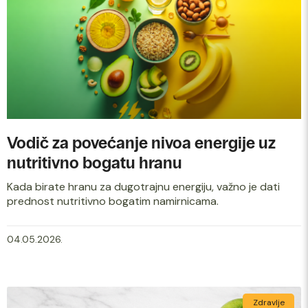
Vodič za povećanje nivoa energije uz
nutritivno bogatu hranu
Kada birate hranu za dugotrajnu energiju, važno je dati
prednost nutritivno bogatim namirnicama.
04.05.2026.
Zdravlje