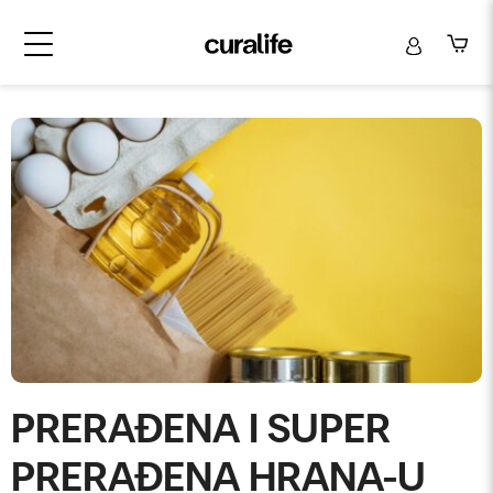
PRERAĐENA I SUPER
PRERAĐENA HRANA-U