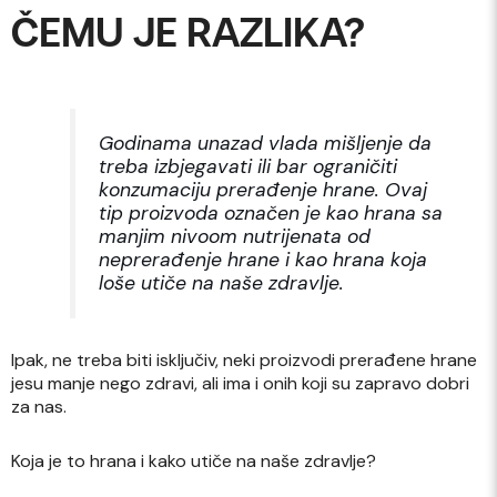
ČEMU JE RAZLIKA?
Godinama unazad vlada mišljenje da
treba izbjegavati ili bar ograničiti
konzumaciju prerađenje hrane. Ovaj
tip proizvoda označen je kao hrana sa
manjim nivoom nutrijenata od
neprerađenje hrane i kao hrana koja
loše utiče na naše zdravlje.
Ipak, ne treba biti isključiv, neki proizvodi prerađene hrane
jesu manje nego zdravi, ali ima i onih koji su zapravo dobri
za nas.
Koja je to hrana i kako utiče na naše zdravlje?