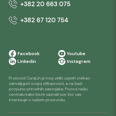
+382 20 663 075
+382 67 120 754
Facebook
Youtube
Linkedin
Instagram
Proizvod CuraLin je svoj veliki uspeh stekao
zahvaljujući svojoj efikasnosti, a na bazi
potpuno prirodnih sastojaka. Pozovi našu
centralu kako biste saznali sve što vas
interesuje o našem proizvodu.