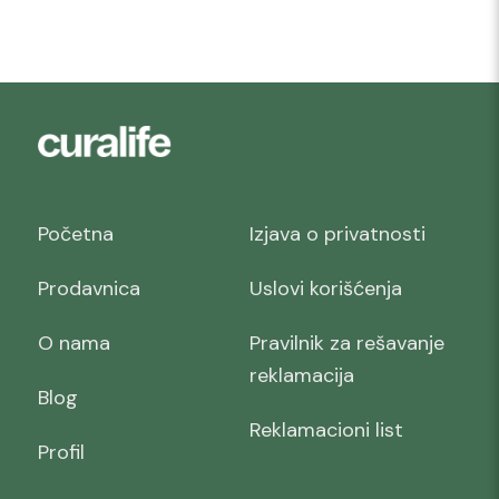
Početna
Izjava o privatnosti
Prodavnica
Uslovi korišćenja
O nama
Pravilnik za rešavanje
reklamacija
Blog
Reklamacioni list
Profil