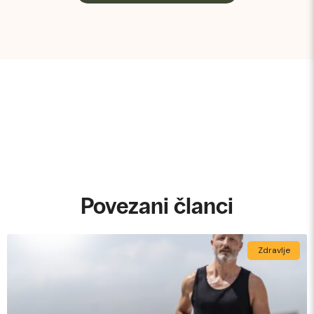
Povezani članci
Zdravlje