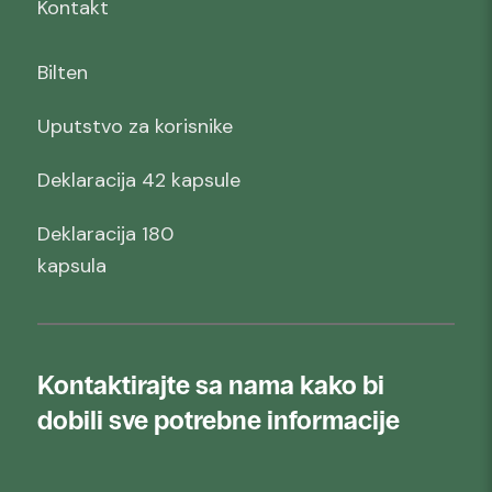
Kontakt
Bilten
Uputstvo za korisnike
Deklaracija 42 kapsule
Deklaracija 180
kapsula
Kontaktirajte sa nama kako bi
dobili sve potrebne informacije