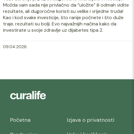
Možda vam sada nije privlačno da “uložite” ili odmah vidite
rezultate, ali dugoročne koristi su velike i vrijedne truda!
Kao i kod svake investicije, što ranije počnete i što duže
traje, rezultati su bolji. Evo najvažnijih načina kako da
investirate u svoje zdravlje uz dijabetes tipa 2.
09.04.2026.
Početna
Izjava o privatnosti