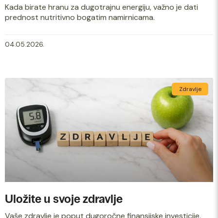
Kada birate hranu za dugotrajnu energiju, važno je dati
prednost nutritivno bogatim namirnicama.
04.05.2026.
Zdravlje
Uložite u svoje zdravlje
Vaše zdravlje je poput dugoročne finansijske investicije.