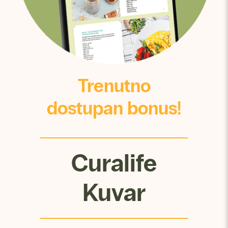
Trenutno
dostupan bonus!
Curalife
Kuvar