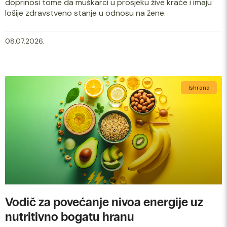
doprinosi tome da muškarci u prosjeku žive kraće i imaju
lošije zdravstveno stanje u odnosu na žene.
08.07.2026.
Ishrana
Vodič za povećanje nivoa energije uz
nutritivno bogatu hranu