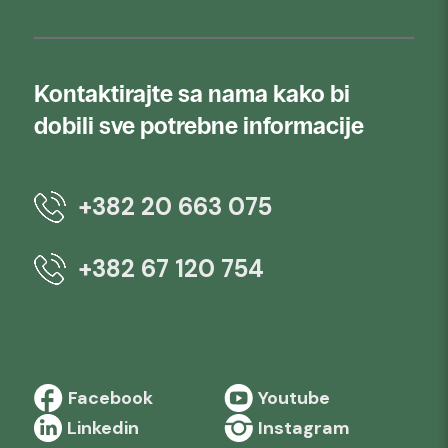
Kontaktirajte sa nama kako bi
dobili sve potrebne informacije
+382 20 663 075
+382 67 120 754
Facebook
Youtube
Linkedin
Instagram