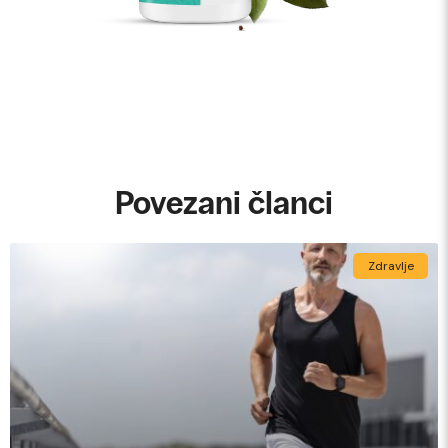
Povezani članci
Zdravlje