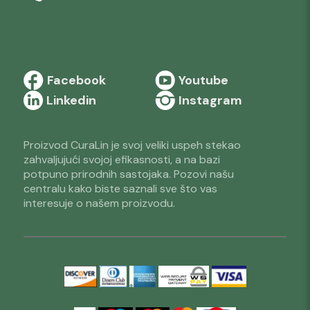
Facebook
Youtube
Linkedin
Instagram
Proizvod CuraLin je svoj veliki uspeh stekao
zahvaljujući svojoj efikasnosti, a na bazi
potpuno prirodnih sastojaka. Pozovi našu
centralu kako biste saznali sve što vas
interesuje o našem proizvodu.