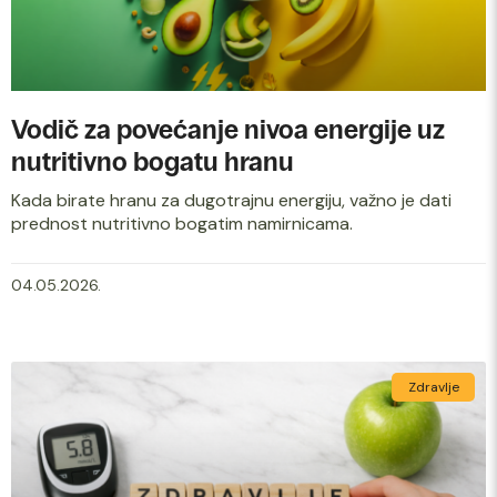
Vodič za povećanje nivoa energije uz
nutritivno bogatu hranu
Kada birate hranu za dugotrajnu energiju, važno je dati
prednost nutritivno bogatim namirnicama.
04.05.2026.
Zdravlje