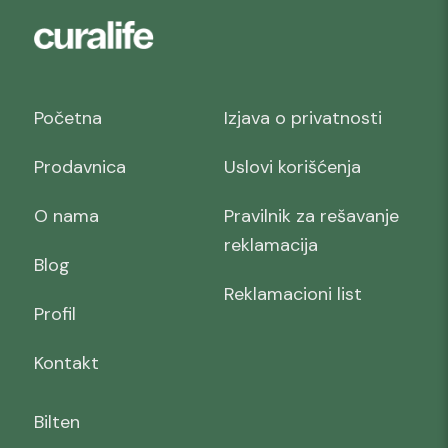
Početna
Izjava o privatnosti
Prodavnica
Uslovi korišćenja
O nama
Pravilnik za rešavanje
reklamacija
Blog
Reklamacioni list
Profil
Kontakt
Bilten