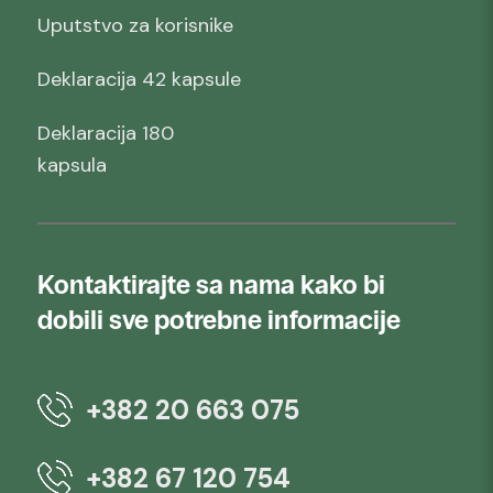
Uputstvo za korisnike
Deklaracija 42 kapsule
Deklaracija 180
kapsula
Kontaktirajte sa nama kako bi
dobili sve potrebne informacije
+382 20 663 075
+382 67 120 754